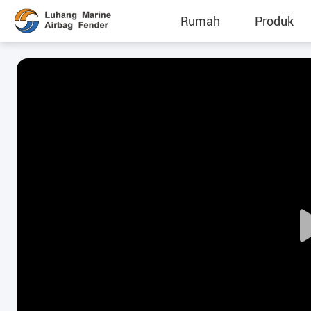
Rumah
Produk