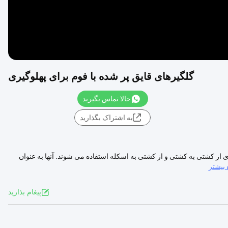
گلگیرهای قایق پر شده با فوم برای پهلوگیری
حالا تماس بگیرید
به اشتراک بگذارید
زی از کشتی به کشتی و از کشتی به اسکله استفاده می شوند. آنها به عنوان
بیشتر
پيغام بذاريد