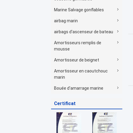
Marine Salvage gonflables
airbag marin
airbags d'ascenseur de bateau
Amortisseurs remplis de
mousse
Amortisseur de beignet
Amortisseur en caoutchouc
marin
Bouée d'amarrage marine
Certificat