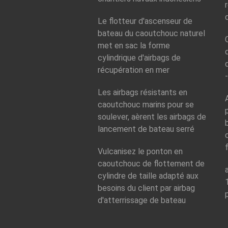
Le flotteur d'ascenseur de
bateau du caoutchouc naturel
met en sac la forme
cylindrique d'airbags de
récupération en mer
Les airbags résistants en
caoutchouc marins pour se
soulever, aèrent les airbags de
lancement de bateau serré
Vulcanisez le ponton en
caoutchouc de flottement de
cylindre de taille adapté aux
besoins du client par airbag
d'atterrissage de bateau