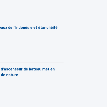
aux de l'Indonésie et étanchéité
e d'ascenseur de bateau met en
c de nature