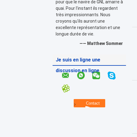
pour que le navire de GNL amarre à
quai. Pour l'instant ils regardent
très impressionnants. Nous
croyons qu'ils auront une
excellente représentation et une
longue durée de vie.
—— Matthew Sommer
Je suis en ligne une
discussion en ligne