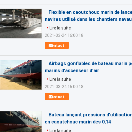
Flexible en caoutchouc marin de lanc
navires utilisé dans les chantiers navau
Lire la suite
2021-03-24 16:00:18
Contact
Airbags gonflables de bateau marin 
marins d'ascenseur d'air
Lire la suite
2021-03-24 16:00:18
Contact
Bateau lançant pressions d'utilisati
en caoutchouc marin des 0,14
Lire la suite