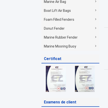
Marine Air Bag
Boat Lift Air Bags
Foam Filled Fenders
Donut Fender
Marine Rubber Fender
Marine Mooring Buoy
Certificat
Examens de client