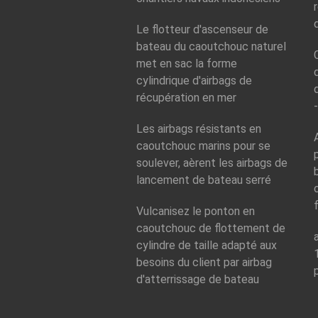
Le flotteur d'ascenseur de
bateau du caoutchouc naturel
met en sac la forme
cylindrique d'airbags de
récupération en mer
Les airbags résistants en
caoutchouc marins pour se
soulever, aèrent les airbags de
lancement de bateau serré
Vulcanisez le ponton en
caoutchouc de flottement de
cylindre de taille adapté aux
besoins du client par airbag
d'atterrissage de bateau