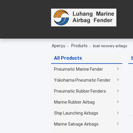
Aperçu
Produits
boat recovery airbags
All Products
Pneumatic Marine Fender
Yokohama Pneumatic Fender
Pneumatic Rubber Fenders
Marine Rubber Airbag
Ship Launching Airbags
Marine Salvage Airbags