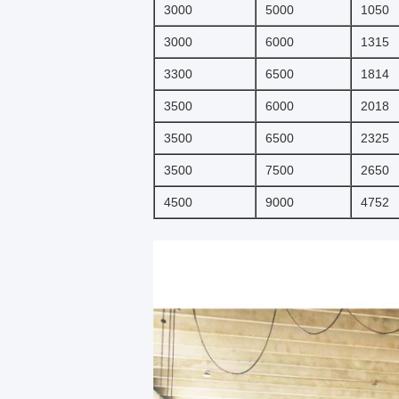
3000
5000
1050
3000
6000
1315
3300
6500
1814
3500
6000
2018
3500
6500
2325
3500
7500
2650
4500
9000
4752