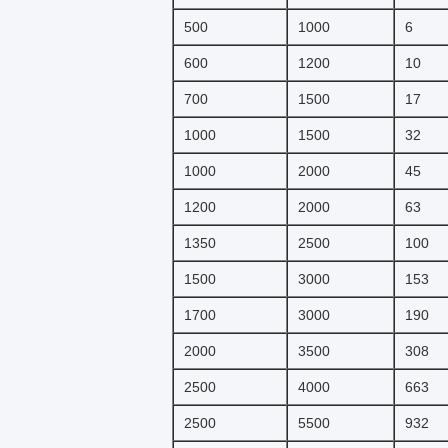
500
1000
6
600
1200
10
700
1500
17
1000
1500
32
1000
2000
45
1200
2000
63
1350
2500
100
1500
3000
153
1700
3000
190
2000
3500
308
2500
4000
663
2500
5500
932