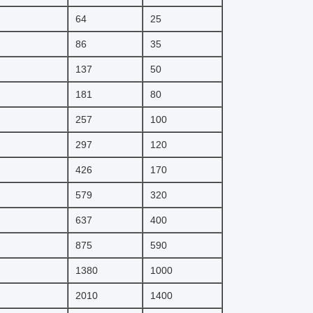
64
25
86
35
137
50
181
80
257
100
297
120
426
170
579
320
637
400
875
590
1380
1000
2010
1400