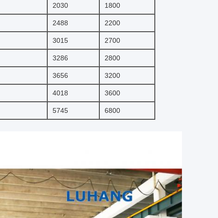
2030
1800
2488
2200
3015
2700
3286
2800
3656
3200
4018
3600
5745
6800