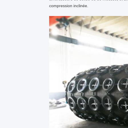
compression inclinée.