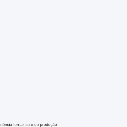
riência tornar-se e de produção