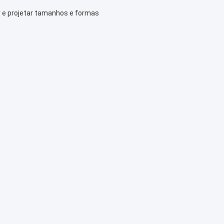
 e projetar tamanhos e formas