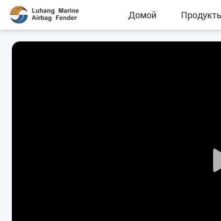
Домой
Продукт