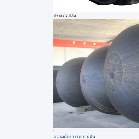
ประเภทสลิง
ความต้องการความดัน