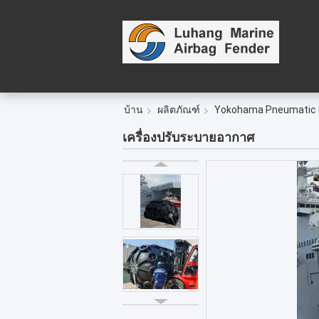
บ้าน
ผลิตภัณฑ์
Yokohama Pneumatic 
เครื่องปรับระบายอากาศ