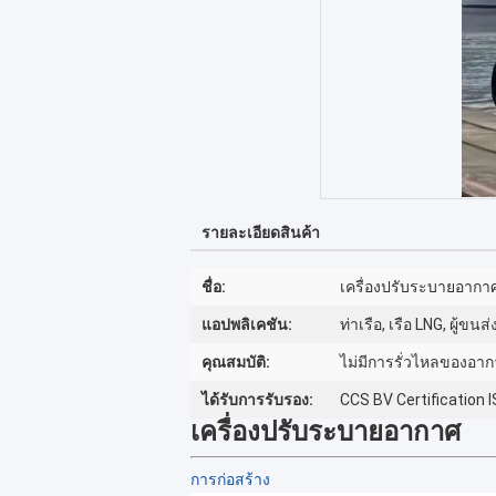
รายละเอียดสินค้า
ชื่อ:
เครื่องปรับระบายอากา
แอปพลิเคชัน:
ท่าเรือ, เรือ LNG, ผู้ขนส
คุณสมบัติ:
ไม่มีการรั่วไหลของอากา
ได้รับการรับรอง:
CCS BV Certification
เครื่องปรับระบายอากาศ
การก่อสร้าง