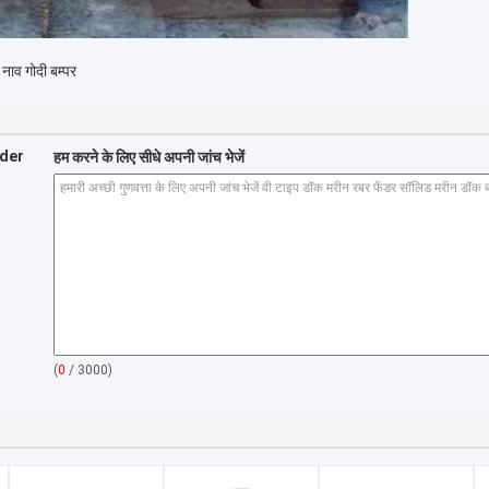
नाव गोदी बम्पर
nder
हम करने के लिए सीधे अपनी जांच भेजें
(
0
/ 3000)