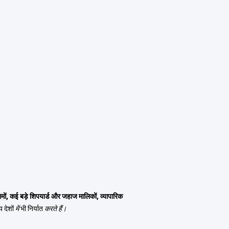
मों,
कई बड़े शिपयार्ड और जहाज मालिकों, व्यापारिक
 देशों
में
भी निर्यात
करते हैं।