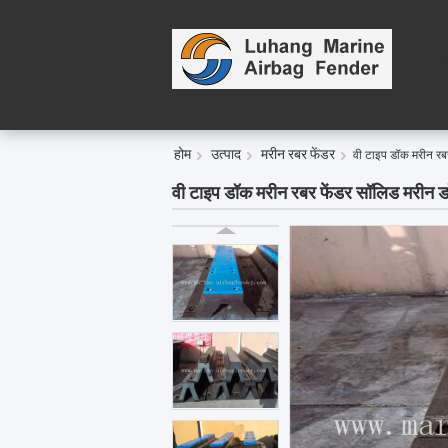
ह
होम
उत्पाद
मरीन रबर फेंडर
वी टाइप डॉक मरीन रबर
वी टाइप डॉक मरीन रबर फेंडर सॉलिड मरीन डॉ