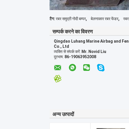
,
,
टैग:
रबर समुद्री गोदी बम्पर
बेलनाकार रबर फेंडर
रबर 
सम्पर्क करने का विवरण
Qingdao Luhang Marine Airbag and Fe
Co., Ltd
व्यक्ति से संपर्क करें:
Mr. Novid Liu
दूरभाष:
86-19063952008
अन्य उत्पादों