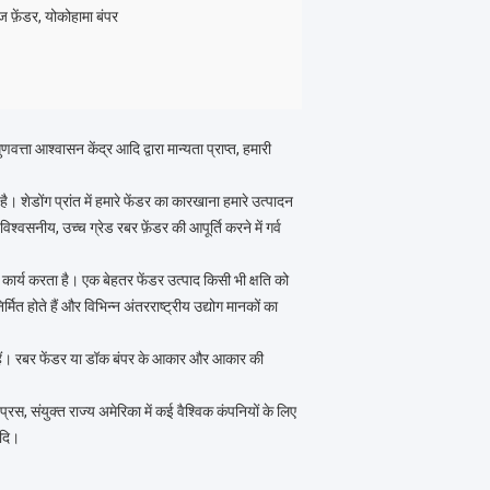
 फ़ेंडर, योकोहामा बंपर
णवत्ता आश्वासन केंद्र आदि द्वारा मान्यता प्राप्त, हमारी
ै। शेडोंग प्रांत में हमारे फेंडर का कारखाना हमारे उत्पादन
वसनीय, उच्च ग्रेड रबर फ़ेंडर की आपूर्ति करने में गर्व
कार्य करता है। एक बेहतर फेंडर उत्पाद किसी भी क्षति को
ित होते हैं और विभिन्न अंतरराष्ट्रीय उद्योग मानकों का
ुछ हैं। रबर फेंडर या डॉक बंपर के आकार और आकार की
प्रस, संयुक्त राज्य अमेरिका में कई वैश्विक कंपनियों के लिए
आदि।