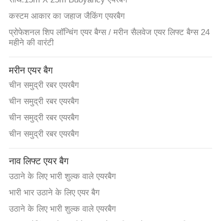
कस्टम आकार का जहाज जैकिंग एयरबैग
प्रोफेशनल शिप लॉन्चिंग एयर बैग्स / मरीन सैलवेज एयर लिफ्ट बैग्स 24
महीने की वारंटी
मरीन एयर बैग
चीन समुद्री रबर एयरबैग
चीन समुद्री रबर एयरबैग
चीन समुद्री रबर एयरबैग
चीन समुद्री रबर एयरबैग
नाव लिफ्ट एयर बैग
उठाने के लिए भारी शुल्क वाले एयरबैग
भारी भार उठाने के लिए एयर बैग
उठाने के लिए भारी शुल्क वाले एयरबैग