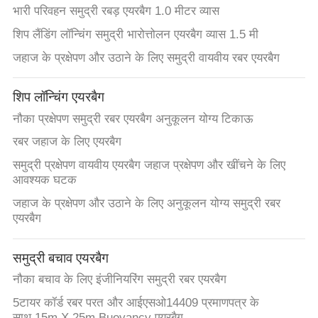
भारी परिवहन समुद्री रबड़ एयरबैग 1.0 मीटर व्यास
POLICY
शिप लैंडिंग लॉन्चिंग समुद्री भारोत्तोलन एयरबैग व्यास 1.5 मी
जहाज के प्रक्षेपण और उठाने के लिए समुद्री वायवीय रबर एयरबैग
शिप लॉन्चिंग एयरबैग
नौका प्रक्षेपण समुद्री रबर एयरबैग अनुकूलन योग्य टिकाऊ
रबर जहाज के लिए एयरबैग
समुद्री प्रक्षेपण वायवीय एयरबैग जहाज प्रक्षेपण और खींचने के लिए
आवश्यक घटक
जहाज के प्रक्षेपण और उठाने के लिए अनुकूलन योग्य समुद्री रबर
एयरबैग
समुद्री बचाव एयरबैग
नौका बचाव के लिए इंजीनियरिंग समुद्री रबर एयरबैग
5टायर कॉर्ड रबर परत और आईएसओ14409 प्रमाणपत्र के
साथ.15m X 25m Buoyancy एयरबैग