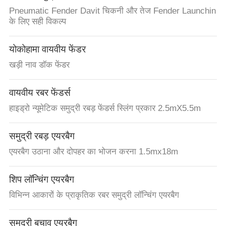
Pneumatic Fender Davit चिकनी और तेज Fender Launchin
के लिए सही विकल्प
योकोहामा वायवीय फेंडर
खड़ी नाव डॉक फेंडर
वायवीय रबर फेंडर्स
हाइड्रो न्यूमेटिक समुद्री रबड़ फेंडर्स स्लिंग प्रकार 2.5mX5.5m
समुद्री रबड़ एयरबैग
एयरबैग उठाना और दोपहर का भोजन करना 1.5mx18m
शिप लॉन्चिंग एयरबैग
विभिन्न आकारों के प्राकृतिक रबर समुद्री लॉन्चिंग एयरबैग
समुद्री बचाव एयरबैग