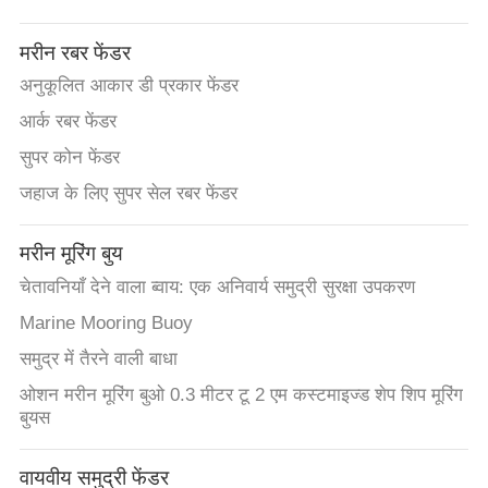
मरीन रबर फेंडर
अनुकूलित आकार डी प्रकार फेंडर
आर्क रबर फेंडर
सुपर कोन फेंडर
जहाज के लिए सुपर सेल रबर फेंडर
मरीन मूरिंग बुय
चेतावनियाँ देने वाला ब्वाय: एक अनिवार्य समुद्री सुरक्षा उपकरण
Marine Mooring Buoy
समुद्र में तैरने वाली बाधा
ओशन मरीन मूरिंग बुओ 0.3 मीटर टू 2 एम कस्टमाइज्ड शेप शिप मूरिंग
बुयस
वायवीय समुद्री फेंडर