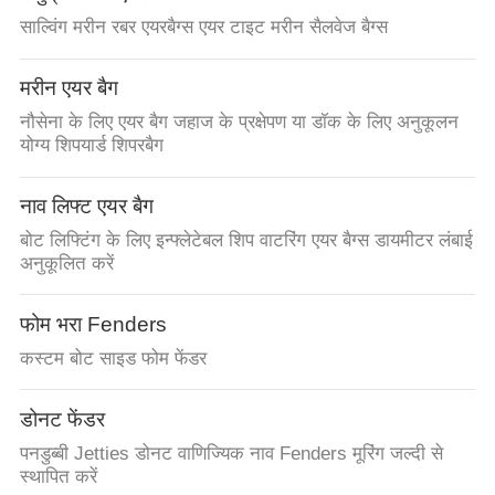
साल्विंग मरीन रबर एयरबैग्स एयर टाइट मरीन सैलवेज बैग्स
मरीन एयर बैग
नौसेना के लिए एयर बैग जहाज के प्रक्षेपण या डॉक के लिए अनुकूलन
योग्य शिपयार्ड शिपरबैग
नाव लिफ्ट एयर बैग
बोट लिफ्टिंग के लिए इन्फ्लेटेबल शिप वाटरिंग एयर बैग्स डायमीटर लंबाई
अनुकूलित करें
फोम भरा Fenders
कस्टम बोट साइड फोम फेंडर
डोनट फेंडर
पनडुब्बी Jetties डोनट वाणिज्यिक नाव Fenders मूरिंग जल्दी से
स्थापित करें