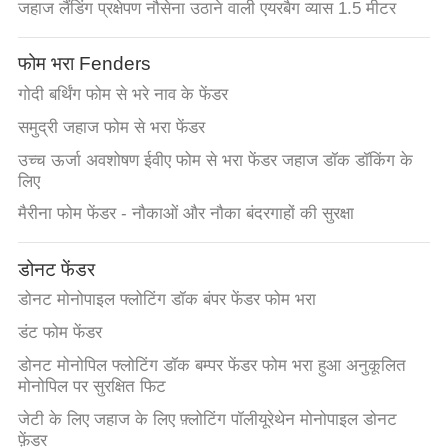
जहाज लैंडिंग प्रक्षेपण नौसेना उठाने वाली एयरबैग व्यास 1.5 मीटर
फोम भरा Fenders
गोदी बर्थिंग फोम से भरे नाव के फेंडर
समुद्री जहाज फोम से भरा फेंडर
उच्च ऊर्जा अवशोषण ईवीए फोम से भरा फेंडर जहाज डॉक डॉकिंग के
लिए
मैरीना फोम फेंडर - नौकाओं और नौका बंदरगाहों की सुरक्षा
डोनट फेंडर
डोनट मोनोपाइल फ्लोटिंग डॉक बंपर फेंडर फोम भरा
डंट फोम फेंडर
डोनट मोनोपिल फ्लोटिंग डॉक बम्पर फेंडर फोम भरा हुआ अनुकूलित
मोनोपिल पर सुरक्षित फिट
जेटी के लिए जहाज के लिए फ़्लोटिंग पॉलीयूरेथेन मोनोपाइल डोनट
फ़ेंडर