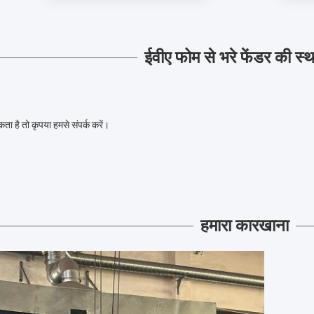
ईवीए फोम से भरे फेंडर की स्
ा है तो कृपया हमसे संपर्क करें।
हमारा कारखाना