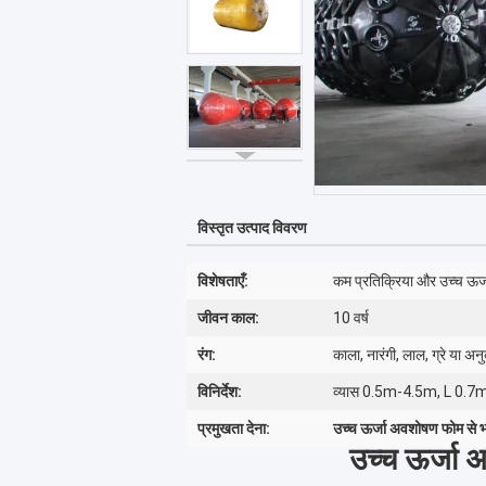
विस्तृत उत्पाद विवरण
विशेषताएँ:
कम प्रतिक्रिया और उच्च ऊर्
जीवन काल:
10 वर्ष
रंग:
काला, नारंगी, लाल, ग्रे या अन
विनिर्देश:
व्यास 0.5m-4.5m, L 0.7
प्रमुखता देना:
उच्च ऊर्जा अवशोषण फोम से भ
उच्च ऊर्जा 