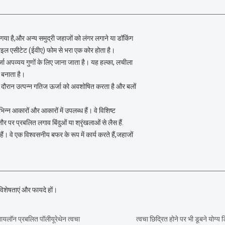
गया है,और अन्य समुद्री जहाजों को लंगर लगाने या डॉकिंग
नाइल एसीटेट (ईवीए) फोम से भरा एक कोर होता है।
्जा अपव्यय गुणों के लिए जाना जाता है। यह हल्का, लचीला
 बनाता है।
 के दौरान उत्पन्न गतिज ऊर्जा को अवशोषित करता है और बलों
भिन्न आकारों और आकारों में उपलब्ध हैं। वे विशिष्ट
प्रबलित लगाव बिंदुओं या श्रृंखलाओं से लैस हैं.
ैं। वे एक विश्वसनीय बफर के रूप में कार्य करते हैं,जहाजों
ई विशेषताएं और फायदे हों।
ायलॉन प्रबलित पॉलीयूरेथेन त्वचा
त्वचा छिद्रित होने पर भी डूबने योग्य