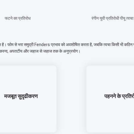
फटने का प्रतिरोध
रंगीन यूवी प्रतिरोधी पीयू त्वचा
ित है। फोम से भरा समुद्री Fenders प्रभाव को अवशोषित करता है, जबकि त्वचा किसी भी कठिन परि
्रदान करना, अपतटीय और जहाज से जहाज तक के अनुप्रयोग।
मजबूत सुदृढीकरण
पहनने के प्रतिर