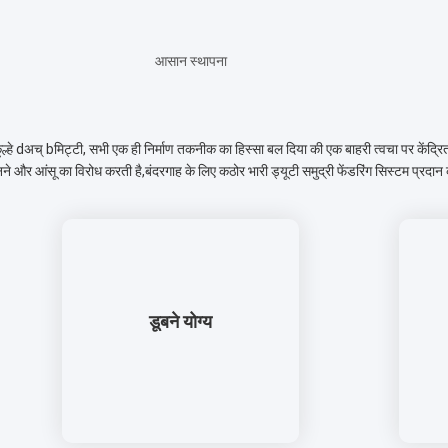
आसान स्थापना
ल्हे d
अच् b
मिट्टी
, सभी एक ही निर्माण तकनीक का हिस्सा बल दिया की एक बाहरी त्वचा पर केंद्र
ने और आंसू का विरोध करती है,बंदरगाह के लिए कठोर भारी ड्यूटी समुद्री फेंडरिंग सिस्टम प
डूबने योग्य