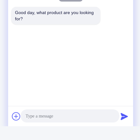
Good day, what product are you looking 
for?