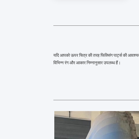
यदि आपको ऊपर चित्र की तरह फिक्सिंग पार्ट्स की आवश्यकत
विभिन्न रंग और आकार निम्नानुसार उपलब्ध हैं।