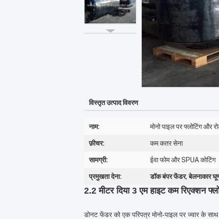
विस्तृत उत्पाद विवरण
नाम:
मोनो पाइल पर फ्लोटिंग और र
फ़ीचर:
कम कतर सेना
सामग्री:
ईवा फोम और SPUA कोटिंग
प्रमुखता देना:
डॉक बंपर फेंडर
,
बेलनाकार घूर्
2.2 मीटर दिया 3 एम हाइट कम रिएक्शन फ्ल
डोनट फेंडर को एक परिपत्र मोनो-पाइल पर ज्वार के साथ ऊ