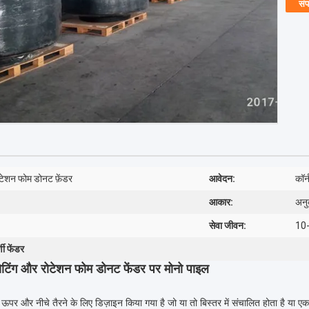
संप
ोटेशन फोम डोनट फ़ेंडर
आवेदन:
कॉर्
आकार:
अनु
सेवा जीवन:
10
णी फेंडर
ोटिंग और रोटेशन फोम डोनट फेंडर पर मोनो पाइल
पर और नीचे तैरने के लिए डिज़ाइन किया गया है जो या तो बिस्तर में संचालित होता है या एक 