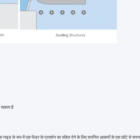
जा सकता है
गाइड के रूप में एक फेंडर के प्रदर्शन का संकेत देने के लिए चयनित आकारों के एक छोटे से चयन