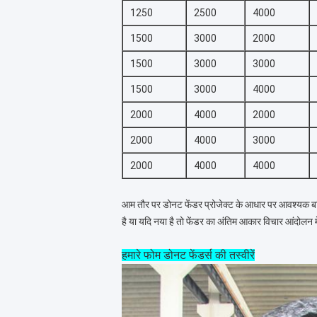
1250
2500
4000
1500
3000
2000
1500
3000
3000
1500
3000
4000
2000
4000
2000
2000
4000
3000
2000
4000
4000
आम तौर पर डोनट फेंडर प्रोजेक्ट के आधार पर आवश्यक बर्थ
है या यदि नया है तो फेंडर का अंतिम आकार विचार आंदोल
हमारे फोम डोनट फेंडर्स की तस्वीरें