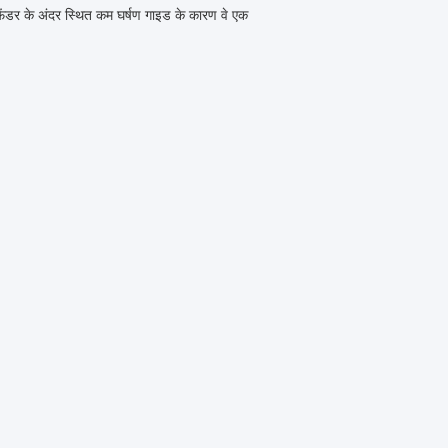
फेंडर के अंदर स्थित कम घर्षण गाइड के कारण वे एक