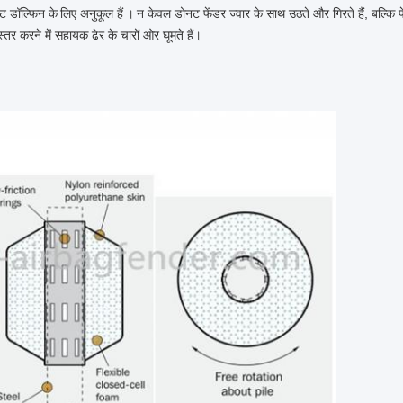
्ट डॉल्फिन के
लिए अनुकूल हैं
।
न केवल डोनट फेंडर ज्वार के साथ उठते और गिरते हैं, बल्कि 
्तर करने में सहायक ढेर के चारों ओर घूमते हैं।