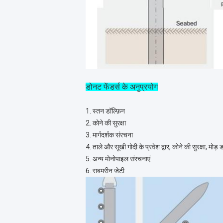
डोनट फेंडर्स के अनुप्रयोग
1. स्तन डॉल्फ़िन
2. कोने की सुरक्षा
3. मार्गदर्शक संरचना
4. ताले और सूखी गोदी के प्रवेश द्वार, कोने की सुरक्षा, मोड़ डॉल
5. अन्य मोनोपाइल संरचनाएं
6. सबमरीन जेटी