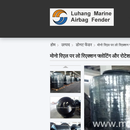
ह
होम
उत्पाद
डोनट फेंडर
मोनो रिएल पर लो रिएक्शन 
मोनो रिएल पर लो रिएक्शन फ्लोटिंग और रोटे