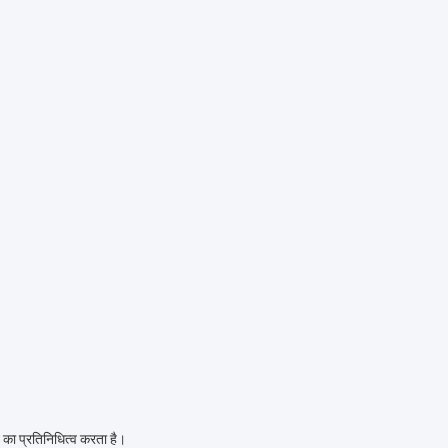
 का प्रतिनिधित्व करता है।