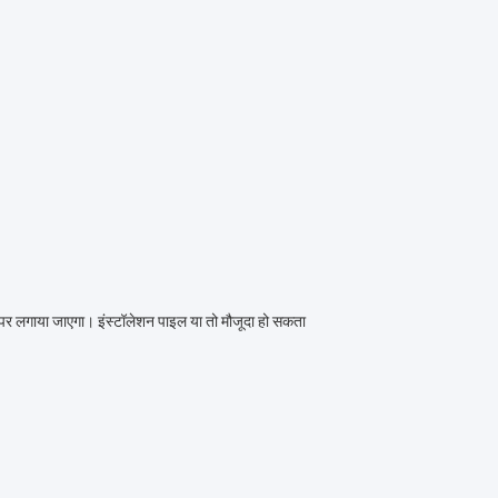
र पर लगाया जाएगा। इंस्टॉलेशन पाइल या तो मौजूदा हो सकता