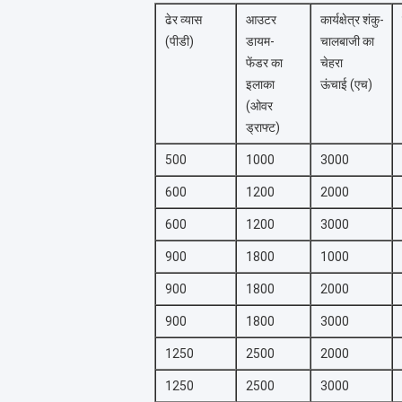
ढेर व्यास
आउटर
कार्यक्षेत्र शंकु-
(पीडी)
डायम-
चालबाजी का
फेंडर का
चेहरा
इलाका
ऊंचाई (एच)
(ओवर
ड्राफ्ट)
500
1000
3000
600
1200
2000
600
1200
3000
900
1800
1000
900
1800
2000
900
1800
3000
1250
2500
2000
1250
2500
3000