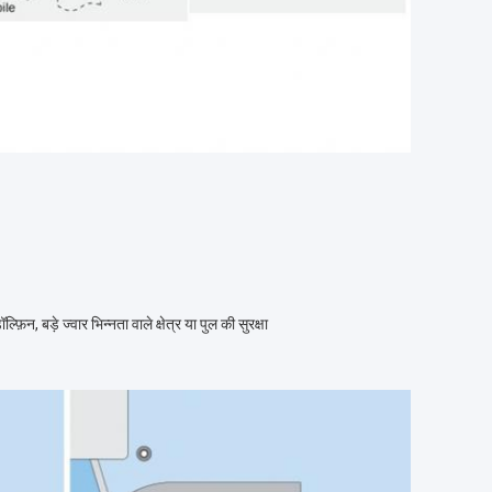
्फ़िन, बड़े ज्वार भिन्नता वाले क्षेत्र या पुल की सुरक्षा