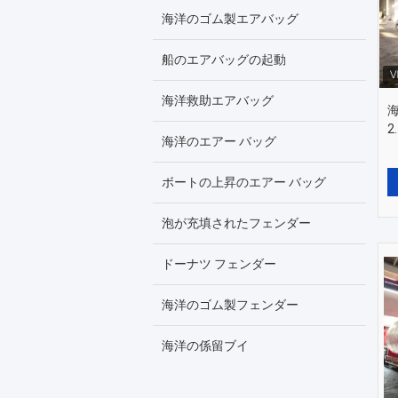
海洋のゴム製エアバッグ
船のエアバッグの起動
海洋救助エアバッグ
2
海洋のエアー バッグ
ボートの上昇のエアー バッグ
泡が充填されたフェンダー
ドーナツ フェンダー
海洋のゴム製フェンダー
海洋の係留ブイ