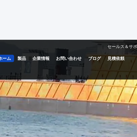
セールス＆サポ
ホーム
製品
企業情報
お問い合わせ
ブログ
見積依頼