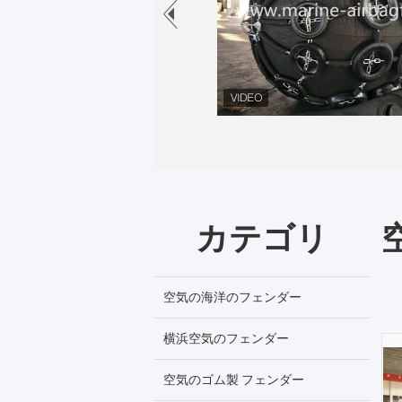
カテゴリ
空気の海洋のフェンダー
横浜空気のフェンダー
空気のゴム製 フェンダー