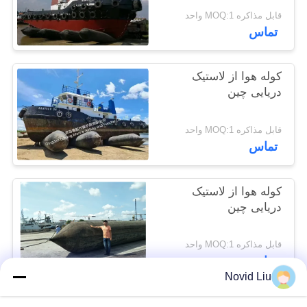
POLICY
قابل مذاکره MOQ:1 واحد
تماس
کوله هوا از لاستیک
دریایی چین
قابل مذاکره MOQ:1 واحد
تماس
کوله هوا از لاستیک
دریایی چین
قابل مذاکره MOQ:1 واحد
تماس
Novid Liu