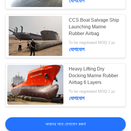
যোগাযোগ
CCS Boat Salvage Ship
Launching Marine
Rubber Airbag
To be negotiated MOQ:1 pc
যোগাযোগ
Heavy Lifting Dry
Docking Marine Rubber
Airbag 6 Layers
To be negotiated MOQ:1 pc
যোগাযোগ
আমাদের সাথে যোগাযোগ করুন!