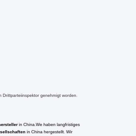
rittparteiinspektor genehmigt worden.
ersteller
in China.We haben langfristiges
sellschaften
in China hergestellt. Wir