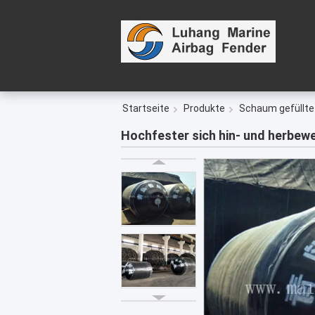
Startseite
Produkte
Schaum gefüllte
Hochfester sich hin- und herbe