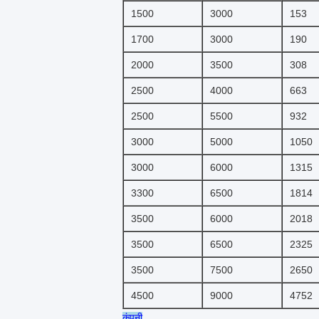
1500
3000
153
1700
3000
190
2000
3500
308
2500
4000
663
2500
5500
932
3000
5000
1050
3000
6000
1315
3300
6500
1814
3500
6000
2018
3500
6500
2325
3500
7500
2650
4500
9000
4752
कंपनी