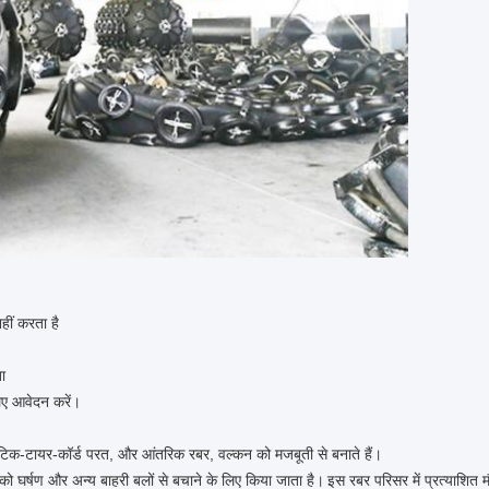
हीं करता है
ा
िए आवेदन करें।
ेटिक-टायर-कॉर्ड परत, और आंतरिक रबर, वल्कन को मजबूती से बनाते हैं।
ो घर्षण और अन्य बाहरी बलों से बचाने के लिए किया जाता है।
इस रबर परिसर में प्रत्याशित