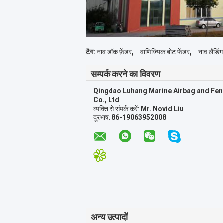
,
,
टैग:
नाव डॉक फ़ेंडर
वाणिज्यिक बोट फेंडर
नाव लैंडिंग
सम्पर्क करने का विवरण
Qingdao Luhang Marine Airbag and Fe
Co., Ltd
व्यक्ति से संपर्क करें:
Mr. Novid Liu
दूरभाष:
86-19063952008
अन्य उत्पादों