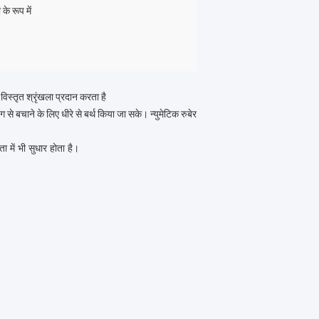
े रूप में
स्तृत श्रृंखला प्रदान करता है
 से बचाने के लिए धीरे से बर्थ किया जा सके। न्युमेटिक रुबेर
ा में भी सुधार होता है।