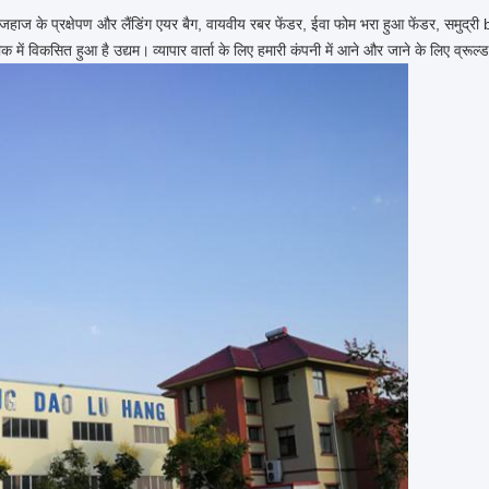
हाज के प्रक्षेपण और लैंडिंग एयर बैग, वायवीय रबर फेंडर, ईवा फोम भरा हुआ फेंडर, समुद्री b
क में विकसित हुआ है उद्यम।
व्यापार वार्ता के लिए हमारी कंपनी में आने और जाने के लिए व्रूल्