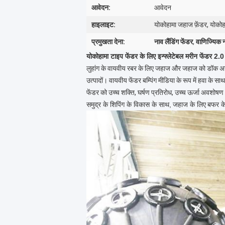
आवेदन:
आवेदन
हाइलाइट:
योकोहामा जहाज फ़ेंडर, योकोह
प्रमुखता देना:
नाव लैंडिंग फेंडर
,
वाणिज्यिक न
योकोहामा टाइप फेंडर के लिए इन्फ्लेटेबल मरीन फेंडर 2
लुहांग के वायवीय रबर के लिए जहाज और जहाज को डॉक अनुप
उत्पादों। वायवीय फेंडर बम्पिंग मीडिया के रूप में हवा के स
फेंडर को उच्च शक्ति, घर्षण प्रतिरोध, उच्च ऊर्जा अवशोष
समुद्र के शिपिंग के विकास के साथ,
जहाज के लिए
बफर क