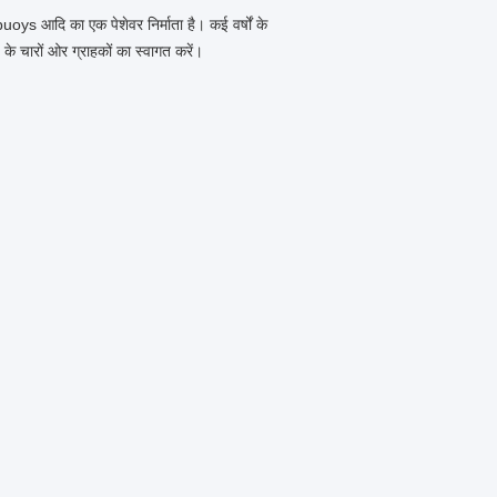
uoys आदि का एक पेशेवर निर्माता है। कई वर्षों के
ड के चारों ओर ग्राहकों का स्वागत करें।