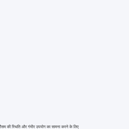
 मौसम की स्थिति और गंभीर उपयोग का सामना करने के लिए