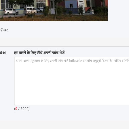
 फ़ेंडर
nder
हम करने के लिए सीधे अपनी जांच भेजें
(
0
/ 3000)