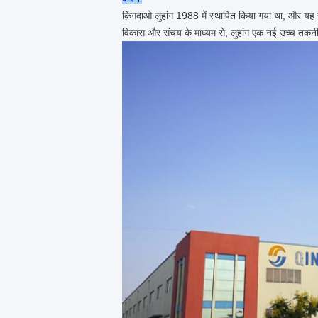
क़िंगदाओ लुहांग 1988 में स्थापित किया गया था, और यह ज
विकास और संचय के माध्यम से, लुहांग एक नई उच्च तकनी