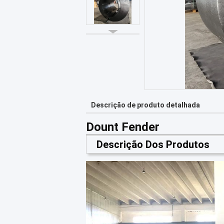
Descrição de produto detalhada
Dount Fender
Descrição Dos Produtos