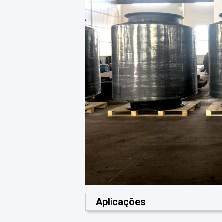
Aplicações