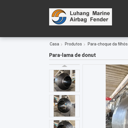
Casa
Produtos
Para-choque da filhós
Para-lama de donut