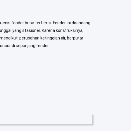
jenis fender busa tertentu. Fender ini dirancang
unggal yang stasioner. Karena konstruksinya,
mengikuti perubahan ketinggian air, berputar
uncur di sepanjang fender.