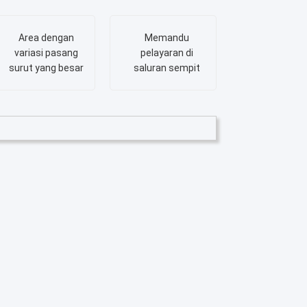
Area dengan
Memandu
variasi pasang
pelayaran di
surut yang besar
saluran sempit