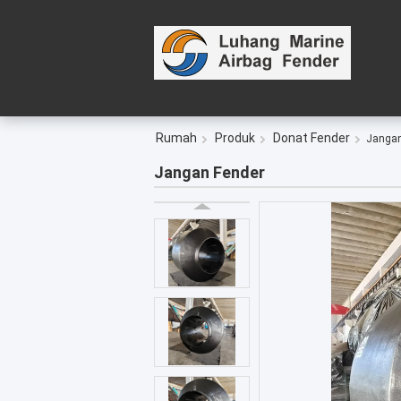
Rumah
Produk
Donat Fender
Jangan
Jangan Fender