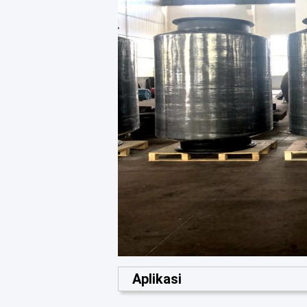
Aplikasi