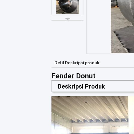
Detil Deskripsi produk
Fender Donut
Deskripsi Produk