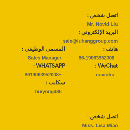
اتصل شخص :
Mr. Novid Liu
البريد الإلكتروني :
sale@luhanggroup.com
هاتف :
المسمى الوظيفي :
Sales Manager
86-19063952008
WHATSAPP :
WeChat :
+8619063952008
novidliu
سكايب :
huiyong486
اتصل شخص :
Miss. Lisa Miao