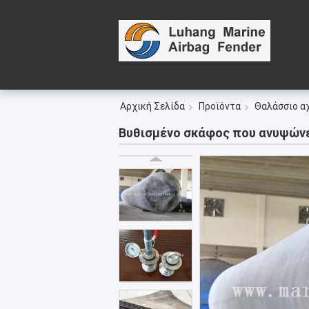
Αρχική Σελίδα
Προϊόντα
Θαλάσσιο α
Βυθισμένο σκάφος που ανυψώνε