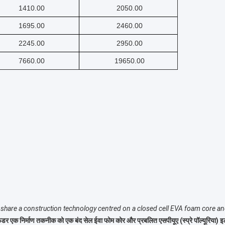
1410.00
2050.00
1695.00
2460.00
2245.00
2950.00
7660.00
19650.00
share a construction technology centred on a closed cell EVA foam core an
 फेंडर एक निर्माण तकनीक को एक बंद सेल ईवा फोम कोर और प्रबलित एसपीयूए (स्प्रे पॉल्यूरिया) इला