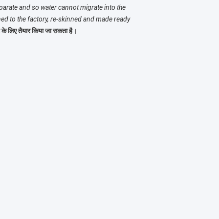
eparate and so water cannot migrate into the
ned to the factory, re-skinned and made ready
े के लिए तैयार किया जा सकता है।