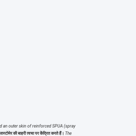
d an outer skin of reinforced SPUA (spray
स्टोमेर की बाहरी त्वचा पर केंद्रित करते हैं।
The