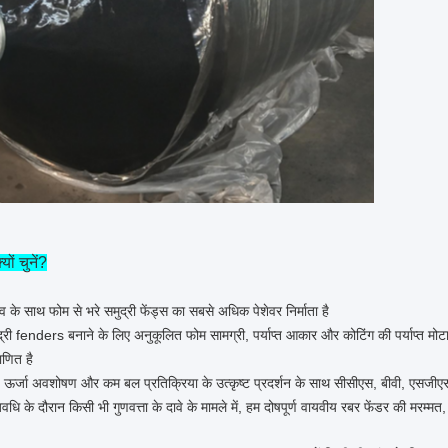
ों चुनें?
 के साथ फोम से भरे समुद्री फेंड्स का सबसे अधिक पेशेवर निर्माता है
री fenders बनाने के लिए अनुकूलित फोम सामग्री, पर्याप्त आकार और कोटिंग की पर्याप्त मोटा
ाणित है
 ऊर्जा अवशोषण और कम बल प्रतिक्रिया के उत्कृष्ट प्रदर्शन के साथ सीसीएस, बीवी, एसजीएस, 
े दौरान किसी भी गुणवत्ता के दावे के मामले में, हम दोषपूर्ण वायवीय रबर फेंडर की मरम्मत, प्