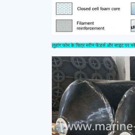
लुहांग फोम के चित्र मरीन फेंडर्स और साइट पर भर