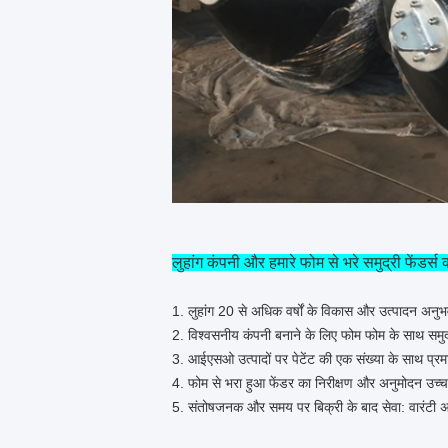
लुहांग कंपनी और हमारे फोम से भरे समुद्री फेंडर्स क्य
1. लुहांग 20 से अधिक वर्षों के विकास और उत्पादन अनुभव
2. विश्वसनीय कंपनी बनाने के लिए फोम फोम के साथ समुद्
3. आईएसओ उत्पादों पर पेटेंट की एक संख्या के साथ प्रम
4. फोम से भरा हुआ फेंडर का निरीक्षण और अनुमोदन उच्च
5. संतोषजनक और समय पर बिक्री के बाद सेवा: वारंटी अवधि क