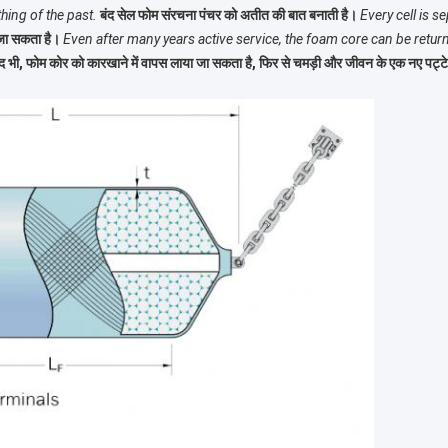
hing of the past.
बंद सेल फोम संरचना पंचर को अतीत की बात बनाती है।
Every cell is s
 जा सकता है।
Even after many years active service, the foam core can be retur
 बाद भी, फोम कोर को कारखाने में वापस लाया जा सकता है, फिर से चमड़ी और जीवन के एक नए पट्ट