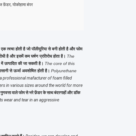
 फ़ेंडर, योकोहामा बंपर
ें एक त्वचा होती है जो पॉलीयूरिया से बनी होती है और फोम
रोधी है और इसमें कम घर्षण प्रतिरोध होता है।
The
ं में उत्पादित की जा सकती है।
The core of this
आसानी से ऊर्जा अवशोषित होती है।
Polyurethane
a professional mafacturer of foam filled
rs in various sizes around the world for more
 गुणवत्ता वाले फोम से भरे फ़ेंडर के साथ बंदरगाहों और डॉक
ts wear and tear in an aggressive