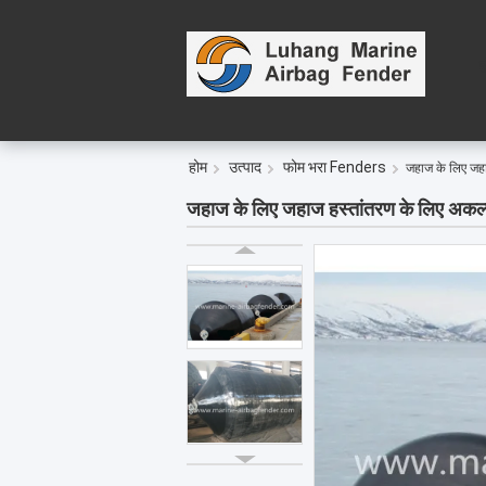
ह
होम
उत्पाद
फोम भरा Fenders
जहाज के लिए जहा
जहाज के लिए जहाज हस्तांतरण के लिए अकल्प