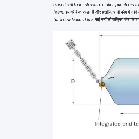
closed cell foam structure makes punctures a t
foam.
हर कोशिका अलग है और इसलिए पानी फोम में नहीं
for a new lease of life.
कई वर्षों की सक्रिय सेवा के