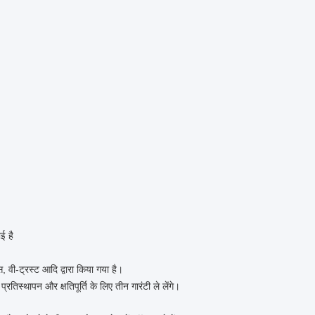
ई है
वी-ट्रस्ट आदि द्वारा किया गया है।
रतिस्थापन और क्षतिपूर्ति के लिए तीन गारंटी ले लेंगे।