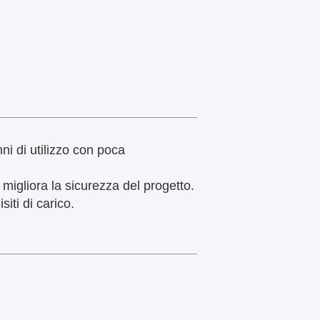
nni di utilizzo con poca
 migliora la sicurezza del progetto.
iti di carico.