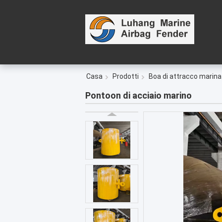
Casa
Prodotti
Boa di attracco marina
Pontoon di acciaio marino