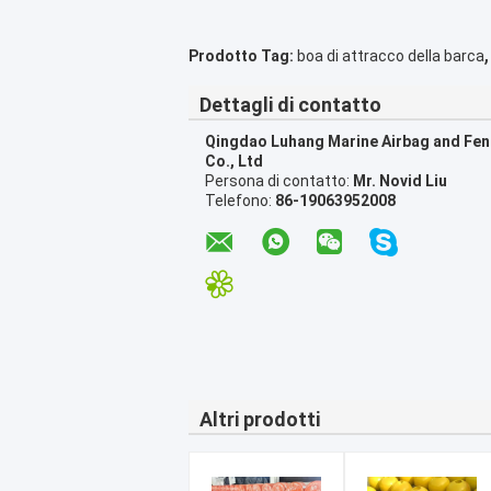
,
Prodotto Tag:
boa di attracco della barca
Dettagli di contatto
Qingdao Luhang Marine Airbag and Fe
Co., Ltd
Persona di contatto:
Mr. Novid Liu
Telefono:
86-19063952008
Altri prodotti