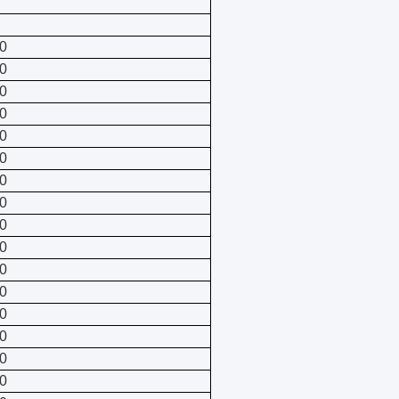
0
0
0
0
0
0
0
0
0
0
0
0
0
0
0
0