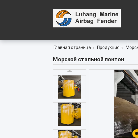
Главная страница
Продукция
Морск
Морской стальной понтон