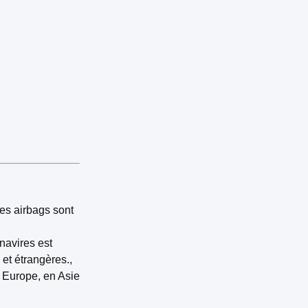
es airbags sont
navires est
 et étrangères.,
 Europe, en Asie