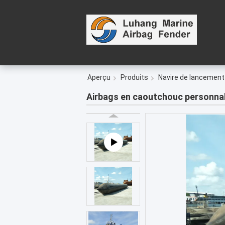
Aperçu
Produits
Navire de lancement
Airbags en caoutchouc personnal