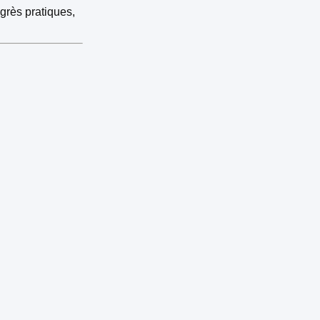
grès pratiques,