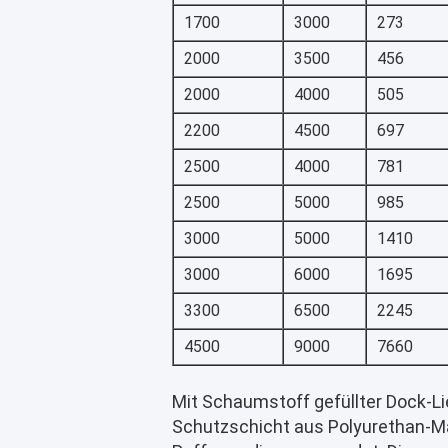
1700
3000
273
2000
3500
456
2000
4000
505
2200
4500
697
2500
4000
781
2500
5000
985
3000
5000
1410
3000
6000
1695
3300
6500
2245
4500
9000
7660
Mit Schaumstoff gefüllter Dock-L
Schutzschicht aus Polyurethan-M