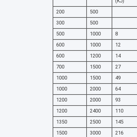
(KJ)
200
500
300
500
500
1000
8
600
1000
12
600
1200
14
700
1500
27
1000
1500
49
1000
2000
64
1200
2000
93
1200
2400
110
1350
2500
145
1500
3000
216