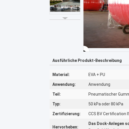
Ausführliche Produkt-Beschreibung
Material:
EVA + PU
Anwendung:
Anwendung
Teil:
Pneumatischer Gummi
Typ:
50 kPa oder 80 kPa
Zertifizierung:
CCS BV Certification
Das Dock-Anlegen sc
Hervorheben: