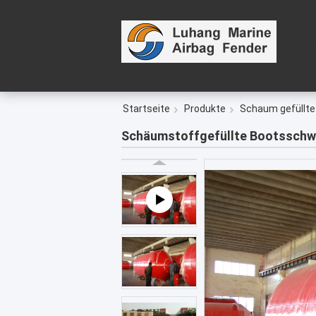
Startseite
Produkte
Schaum gefüllte
Schäumstoffgefüllte Bootsschw