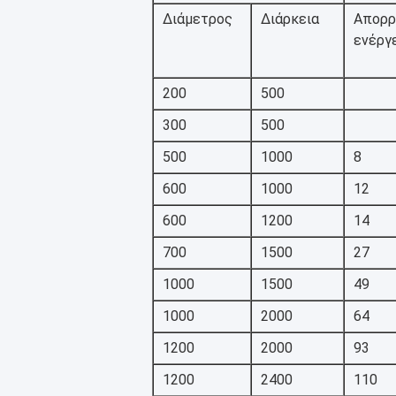
Διάμετρος
Διάρκεια
Απορρ
ενέργε
200
500
300
500
500
1000
8
600
1000
12
600
1200
14
700
1500
27
1000
1500
49
1000
2000
64
1200
2000
93
1200
2400
110