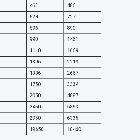
463
486
624
727
696
890
990
1461
1110
1669
1396
2219
1386
2667
1750
3334
2050
4887
2460
5863
2950
6335
19650
18460