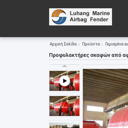
Αρχική Σελίδα
Προϊόντα
Γεμισμένα 
Προφυλακτήρες σκαφών από αφ