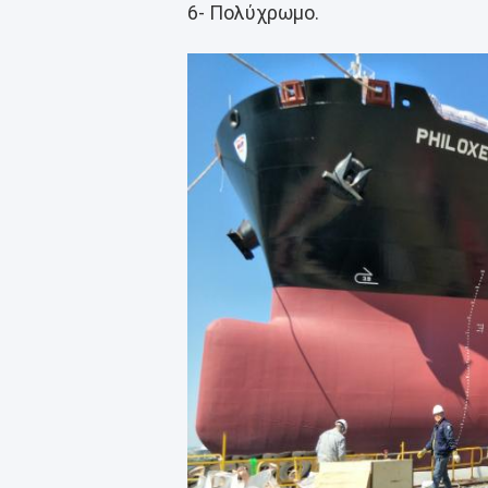
6- Πολύχρωμο.