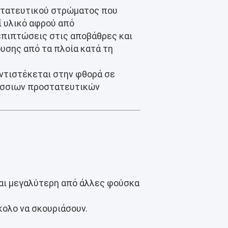
οστατευτικού στρώματος που
 υλικό αφρού από
επιπτώσεις στις αποβάθρες και
υσης από τα πλοία κατά τη
ντιστέκεται στην φθορά σε
λάσσιων προστατευτικών
ναι μεγαλύτερη από άλλες φούσκα
ύκολο να σκουριάσουν.