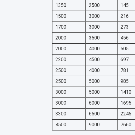
1350
2500
145
1500
3000
216
1700
3000
273
2000
3500
456
2000
4000
505
2200
4500
697
2500
4000
781
2500
5000
985
3000
5000
1410
3000
6000
1695
3300
6500
2245
4500
9000
7660