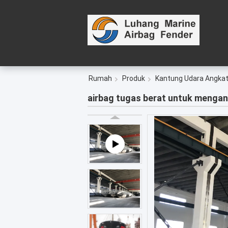
Rumah
Produk
Kantung Udara Angkat
airbag tugas berat untuk menga