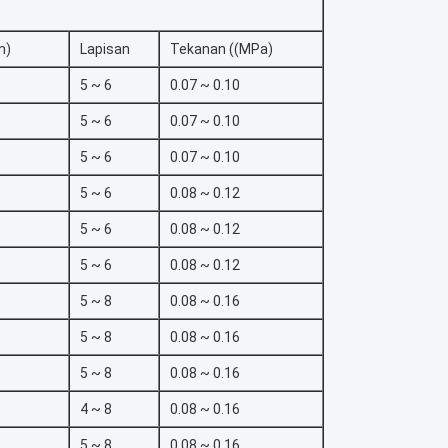
m)
Lapisan
Tekanan ((MPa)
5 ~ 6
0.07 ~ 0.10
5 ~ 6
0.07 ~ 0.10
5 ~ 6
0.07 ~ 0.10
5 ~ 6
0.08 ~ 0.12
5 ~ 6
0.08 ~ 0.12
5 ~ 6
0.08 ~ 0.12
5 ~ 8
0.08 ~ 0.16
5 ~ 8
0.08 ~ 0.16
5 ~ 8
0.08 ~ 0.16
4 ~ 8
0.08 ~ 0.16
5 ~ 8
0.08 ~ 0.16