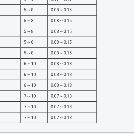
5 ~ 8
0.08 ~ 0.15
5 ~ 8
0.08 ~ 0.15
5 ~ 8
0.08 ~ 0.15
5 ~ 8
0.08 ~ 0.15
5 ~ 8
0.08 ~ 0.15
6 ~ 10
0.08 ~ 0.18
6 ~ 10
0.08 ~ 0.18
6 ~ 10
0.08 ~ 0.18
7 ~ 10
0.07 ~ 0.13
7 ~ 10
0.07 ~ 0.13
7 ~ 10
0.07 ~ 0.13