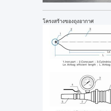
โครงสร้างของถุงอากาศ