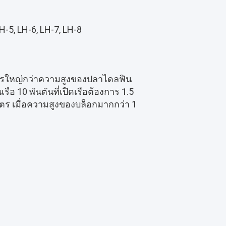
-5, LH-6, LH-7, LH-8
วรใหญ่กว่าความสูงของปลาไดลฟิน
เรือ 10 พันตันที่เปิดเรือต้องการ 1.5
เมตร เมื่อความสูงของบล็อกมากกว่า 1