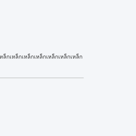
หล็กเหล็กเหล็กเหล็กเหล็กเหล็กเหล็ก