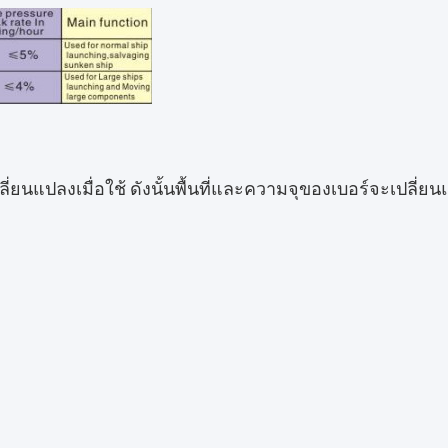
ี่ยนแปลงเมื่อใช้ ดังนั้นพื้นที่และความจุของเบอร์จะเปลี่ย